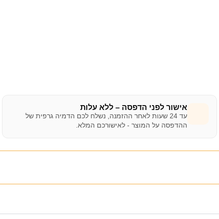
אישור לפני הדפסה – ללא עלות
עד 24 שעות לאחר ההזמנה, נשלח לכם הדמיה גרפית של
ההדפסה על המוצר - לאישורכם המלא.