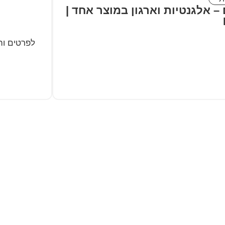
אלגנטיות וארגון במוצר אחד |
לפרטים וה