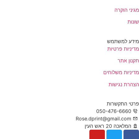
מגיני הוקרה
שונות
מידע למשתמש
מדיניות פרטיות
תקנון אתר
מדיניות משלוחים
הצהרת נגישות
פרטי התקשרות
050-476-6660⁩
Rose.dprint@gmail.com
המלאכה 20 ראש העין