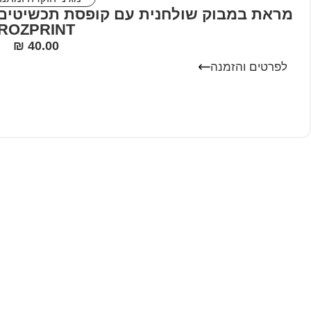
מראת במבוק שולחנית עם קופסת תכשיטים – 
ROZPRINT
₪
40.00
לפרטים והזמנה