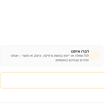
דברו איתנו
לכל שאלה או ייעוץ בנושא גרפיקה, עיצוב או מוצר – אנחנו
זמינים עבורכם בווטסאפ.