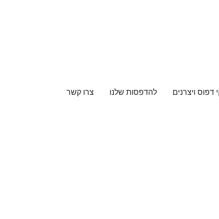
 דפוס ויצרנים
להדפסות שלנו
צרו קשר