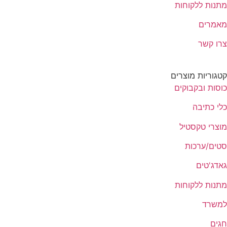
מתנות ללקוחות
מאמרים
צרו קשר
קטגוריות מוצרים
כוסות ובקבוקים
כלי כתיבה
מוצרי טקסטיל
סטים/ערכות
גאדג'טים
מתנות ללקוחות
למשרד
חגים