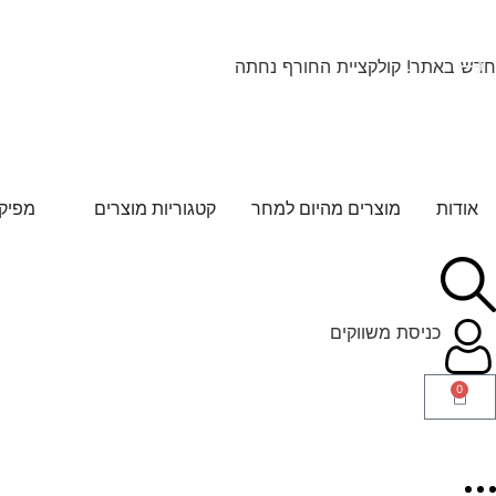
חדש באתר! קולקציית החורף נחתה
אודות
מוצרים מהיום למחר
קטגוריות מוצרים
מפיקי
כניסת משווקים
0