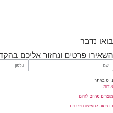
בואו נדבר
השאירו פרטים ונחזור אליכם בהקד
ניווט באתר
אודות
מוצרים מהיום להיום
הדפסות לתעשיות ויצרנים